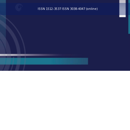
ISSN 1512-3537 ISSN 3038-4047 (online)
© „ტექნიკური უნივერსიტეტი“ 2024, ყველა უფლება 